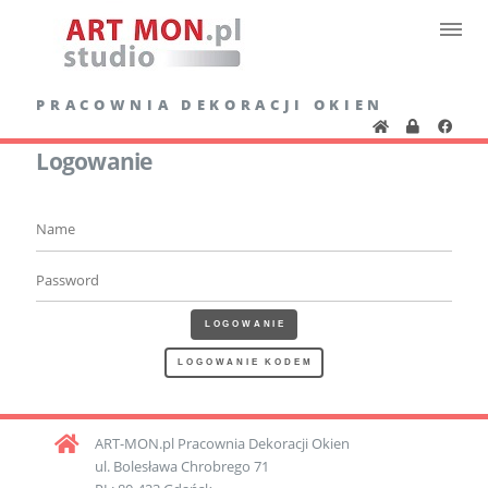
PRACOWNIA DEKORACJI OKIEN
Logowanie
LOGOWANIE
LOGOWANIE KODEM
ART-MON.pl Pracownia Dekoracji Okien
ul. Bolesława Chrobrego 71