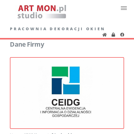
PRACOWNIA DEKORACJI OKIEN
Dane Firmy