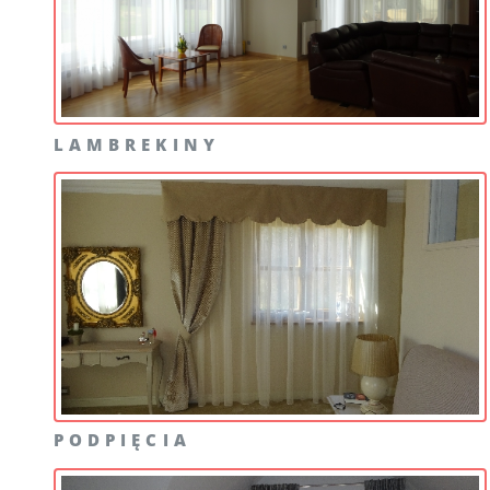
LAMBREKINY
PODPIĘCIA