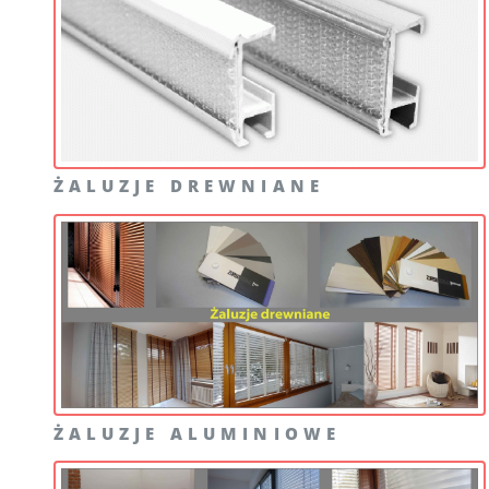
ŻALUZJE DREWNIANE
ŻALUZJE ALUMINIOWE