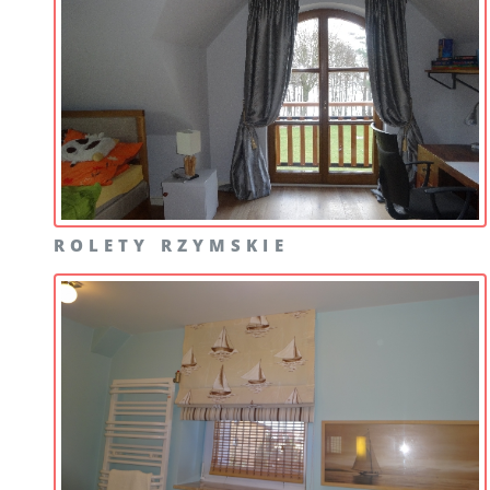
ROLETY RZYMSKIE