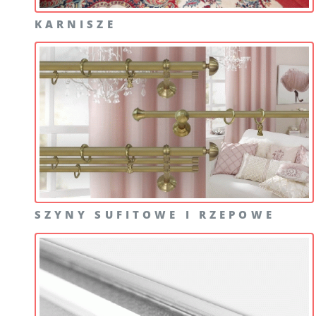
KARNISZE
SZYNY SUFITOWE I RZEPOWE