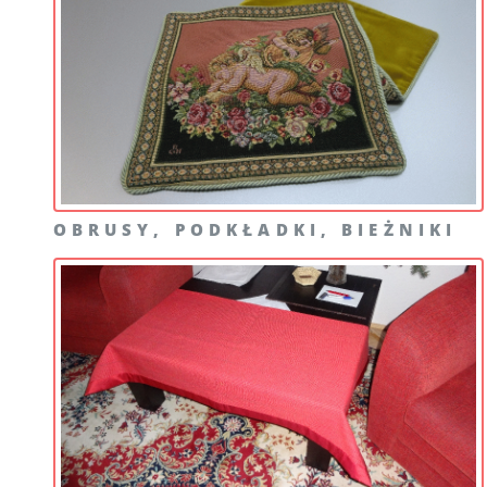
OBRUSY, PODKŁADKI, BIEŻNIKI