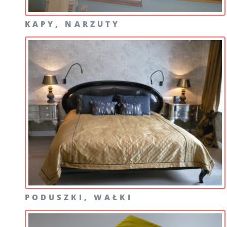
KAPY, NARZUTY
PODUSZKI, WAŁKI